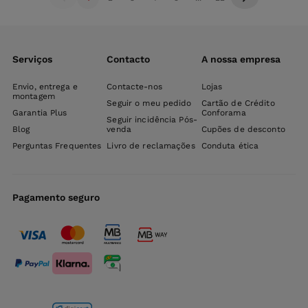
Serviços
Contacto
A nossa empresa
Envio, entrega e
Contacte-nos
Lojas
montagem
Seguir o meu pedido
Cartão de Crédito
Garantia Plus
Conforama
Seguir incidência Pós-
Blog
venda
Cupões de desconto
Perguntas Frequentes
Livro de reclamações
Conduta ética
Pagamento seguro