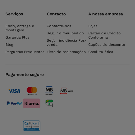
Serviços
Contacto
A nossa empresa
Envio, entrega e
Contacte-nos
Lojas
montagem
Seguir o meu pedido
Cartão de Crédito
Garantia Plus
Conforama
Seguir incidência Pós-
Blog
venda
Cupões de desconto
Perguntas Frequentes
Livro de reclamações
Conduta ética
Pagamento seguro