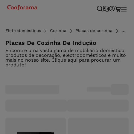
Eletrodomésticos
Cozinha
Placas de cozinha
Placa
Placas De Cozinha De Indução
Encontre uma vasta gama de mobiliário doméstico,
produtos de decoração, electrodomésticos e muito
mais no nosso site. Clique aqui para procurar um
produto!