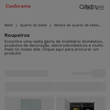
Bebé
Quarto do bebé
Móveis de quarto de bebé
Ro
Roupeiros
Encontre uma vasta gama de mobiliário doméstico,
produtos de decoração, electrodomésticos e muito
mais no nosso site. Clique aqui para procurar um
produto!