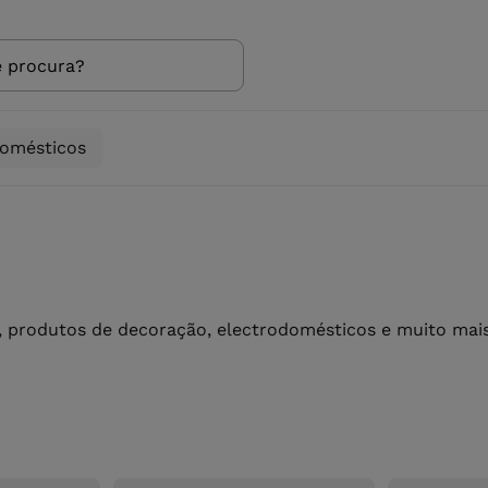
domésticos
 produtos de decoração, electrodomésticos e muito mais 