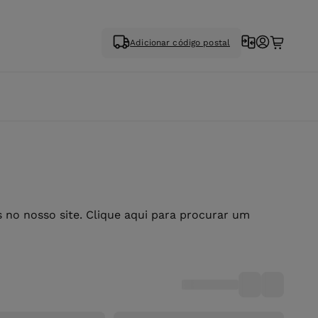
Adicionar código postal
no nosso site. Clique aqui para procurar um