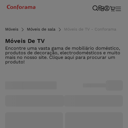
Móveis
Móveis de sala
Móveis de TV - Conforama
Móveis De TV
Encontre uma vasta gama de mobiliário doméstico,
produtos de decoração, electrodomésticos e muito
mais no nosso site. Clique aqui para procurar um
produto!