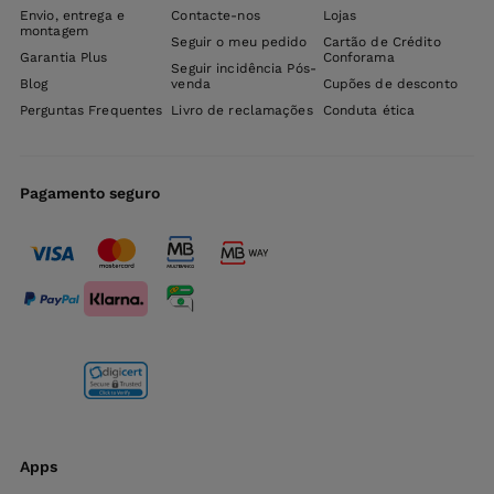
Envio, entrega e
Contacte-nos
Lojas
montagem
Seguir o meu pedido
Cartão de Crédito
Garantia Plus
Conforama
Seguir incidência Pós-
Blog
venda
Cupões de desconto
Perguntas Frequentes
Livro de reclamações
Conduta ética
Pagamento seguro
Apps