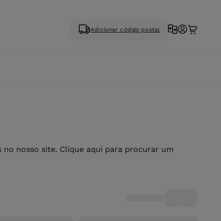
Adicionar código postal
no nosso site. Clique aqui para procurar um