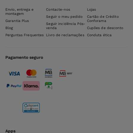
Envio, entrega e
Contacte-nos
Lojas
montagem
Seguir o meu pedido
Cartão de Crédito
Garantia Plus
Conforama
Seguir incidência Pós-
Blog
venda
Cupões de desconto
Perguntas Frequentes
Livro de reclamações
Conduta ética
Pagamento seguro
Apps