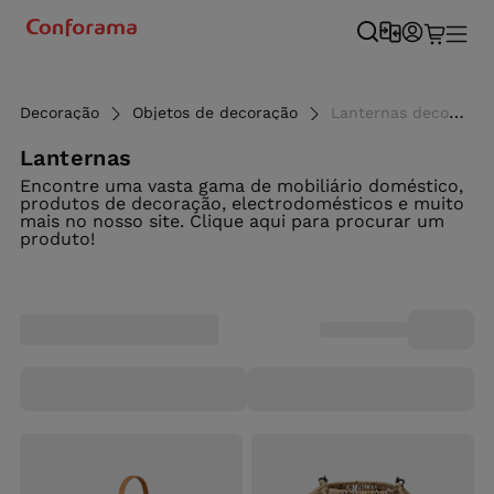
Decoração
Objetos de decoração
Lanternas decorativas - Conforama
Lanternas
Encontre uma vasta gama de mobiliário doméstico,
produtos de decoração, electrodomésticos e muito
mais no nosso site. Clique aqui para procurar um
produto!