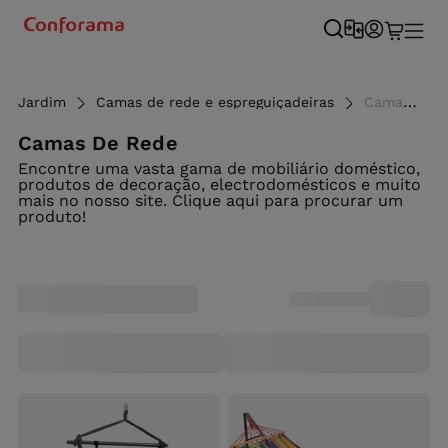
Jardim
Camas de rede e espreguiçadeiras
Camas de rede e espreguiçadeira - Conforama
Camas De Rede
Encontre uma vasta gama de mobiliário doméstico,
produtos de decoração, electrodomésticos e muito
mais no nosso site. Clique aqui para procurar um
produto!