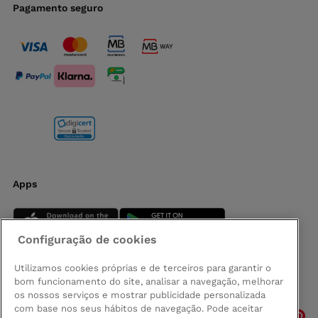
Pagamento seguro
Apps
Configuração de cookies
Utilizamos cookies próprias e de terceiros para garantir o
bom funcionamento do site, analisar a navegação, melhorar
Siga-nos
os nossos serviços e mostrar publicidade personalizada
com base nos seus hábitos de navegação. Pode aceitar