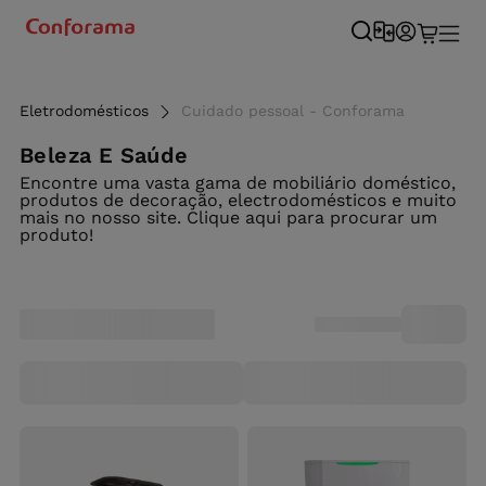
Eletrodomésticos
Cuidado pessoal - Conforama
Beleza E Saúde
Encontre uma vasta gama de mobiliário doméstico,
produtos de decoração, electrodomésticos e muito
mais no nosso site. Clique aqui para procurar um
produto!