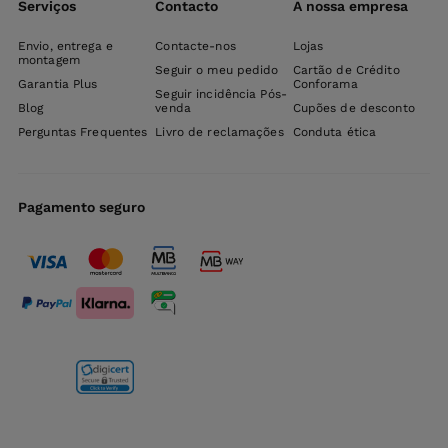
Serviços
Contacto
A nossa empresa
Envio, entrega e
Contacte-nos
Lojas
montagem
Seguir o meu pedido
Cartão de Crédito
Garantia Plus
Conforama
Seguir incidência Pós-
Blog
venda
Cupões de desconto
Perguntas Frequentes
Livro de reclamações
Conduta ética
Pagamento seguro