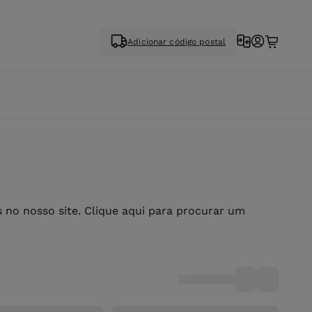
Adicionar código postal
no nosso site. Clique aqui para procurar um