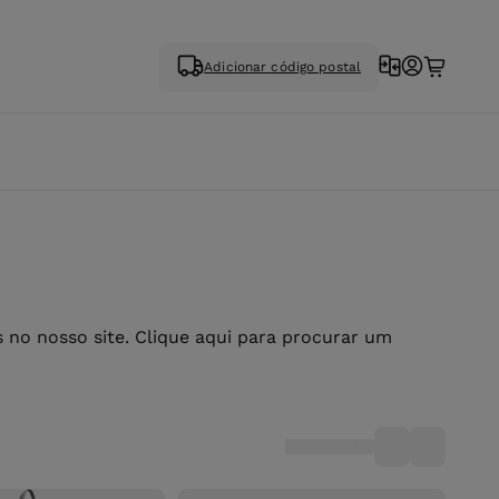
Adicionar código postal
no nosso site. Clique aqui para procurar um