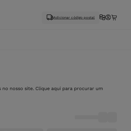
Adicionar código postal
no nosso site. Clique aqui para procurar um