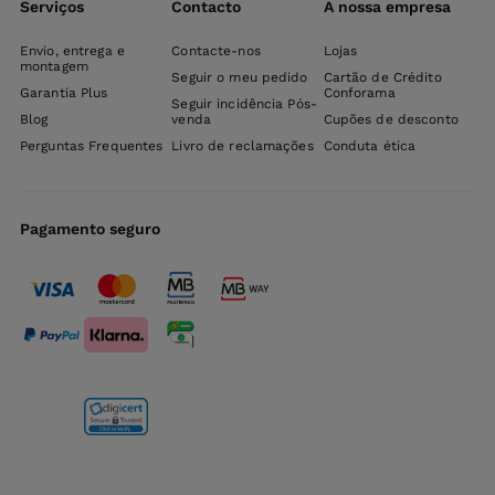
Serviços
Contacto
A nossa empresa
Envio, entrega e
Contacte-nos
Lojas
montagem
Seguir o meu pedido
Cartão de Crédito
Garantia Plus
Conforama
Seguir incidência Pós-
Blog
venda
Cupões de desconto
Perguntas Frequentes
Livro de reclamações
Conduta ética
Pagamento seguro