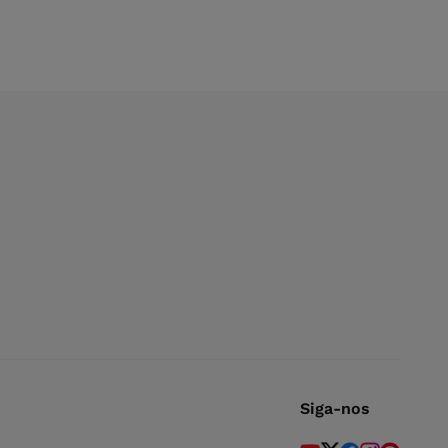
Siga-nos