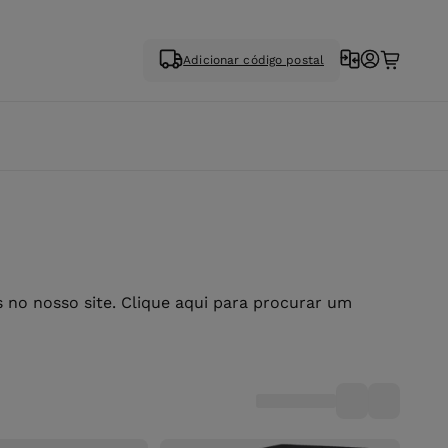
Adicionar código postal
no nosso site. Clique aqui para procurar um