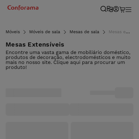
Móveis
Móveis de sala
Mesas de sala
Mesas extensíveis - Conforama
Mesas Extensíveis
Encontre uma vasta gama de mobiliário doméstico,
produtos de decoração, electrodomésticos e muito
mais no nosso site. Clique aqui para procurar um
produto!