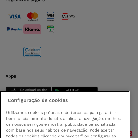
Apps
Configuração de cookies
Utilizamos cookies próprias e de terceiros para garantir o
bom funcionamento do site, analisar a navegação, melhorar
Siga-nos
os nossos serviços e mostrar publicidade personalizada
com base nos seus hábitos de navegação. Pode aceitar
todos os cookies clicando em “Aceitar”, ou configurar as