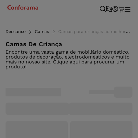
Descanso
Camas
Camas para crianças ao melhor preço - Conforama
Camas De Criança
Encontre uma vasta gama de mobiliário doméstico,
produtos de decoração, electrodomésticos e muito
mais no nosso site. Clique aqui para procurar um
produto!