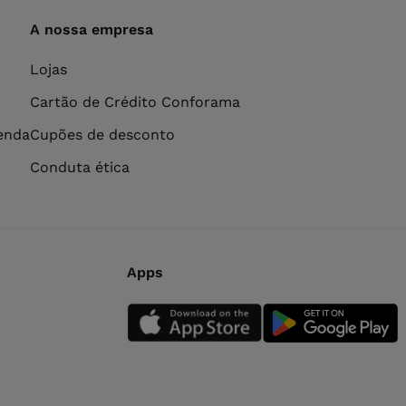
A nossa empresa
Lojas
Cartão de Crédito Conforama
venda
Cupões de desconto
Conduta ética
Apps