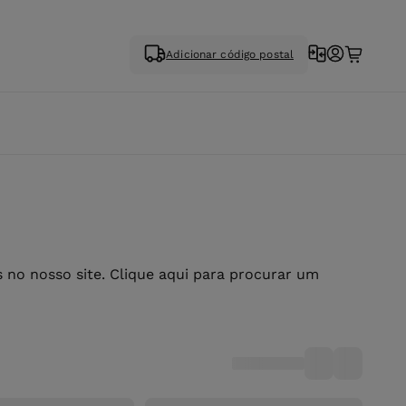
Adicionar código postal
no nosso site. Clique aqui para procurar um