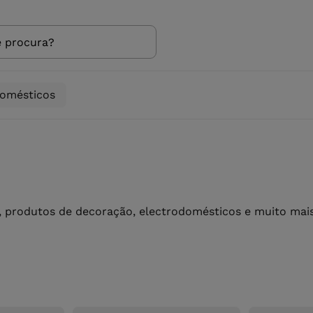
domésticos
 produtos de decoração, electrodomésticos e muito mais 