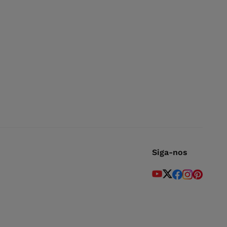
Siga-nos