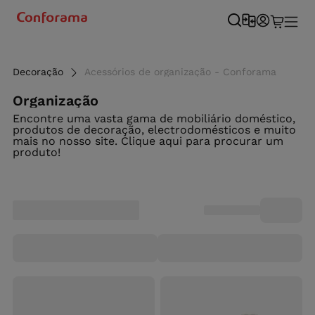
Decoração
Acessórios de organização - Conforama
Organização
Encontre uma vasta gama de mobiliário doméstico,
produtos de decoração, electrodomésticos e muito
mais no nosso site. Clique aqui para procurar um
produto!