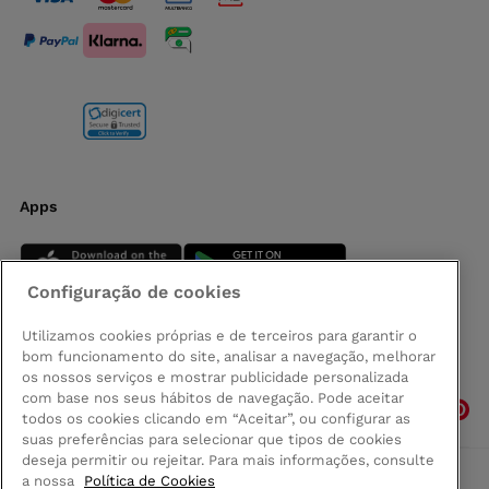
Apps
Configuração de cookies
Utilizamos cookies próprias e de terceiros para garantir o
bom funcionamento do site, analisar a navegação, melhorar
Siga-nos
os nossos serviços e mostrar publicidade personalizada
com base nos seus hábitos de navegação. Pode aceitar
todos os cookies clicando em “Aceitar”, ou configurar as
suas preferências para selecionar que tipos de cookies
deseja permitir ou rejeitar. Para mais informações, consulte
a nossa
Política de Cookies