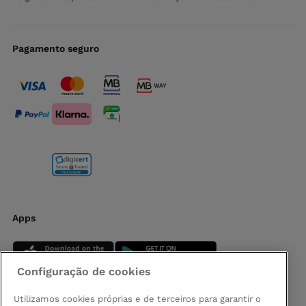
Pagamento seguro
Apps
Configuração de cookies
Utilizamos cookies próprias e de terceiros para garantir o