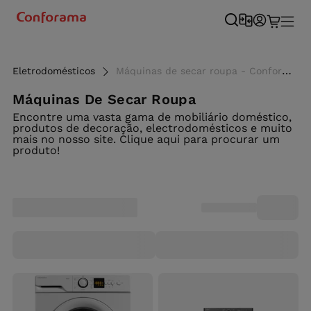
Eletrodomésticos
Máquinas de secar roupa - Conforama
Máquinas De Secar Roupa
Encontre uma vasta gama de mobiliário doméstico,
produtos de decoração, electrodomésticos e muito
mais no nosso site. Clique aqui para procurar um
produto!