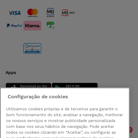
Apps
Configuração de cookies
Utilizamos cookies próprias e de terceiros para garantir o
bom funcionamento do site, analisar a navegação, melhorar
Siga-nos
os nossos serviços e mostrar publicidade personalizada
com base nos seus hábitos de navegação. Pode aceitar
todos os cookies clicando em “Aceitar”, ou configurar as