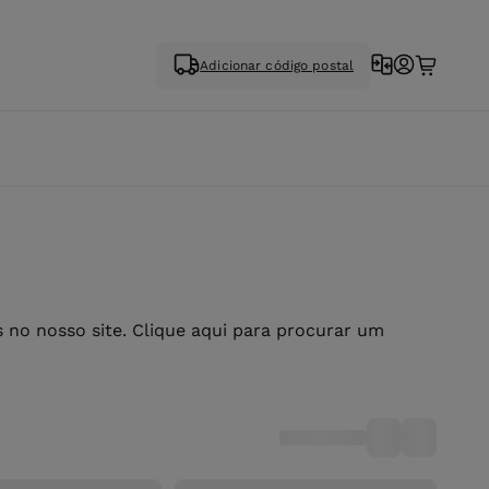
Adicionar código postal
no nosso site. Clique aqui para procurar um