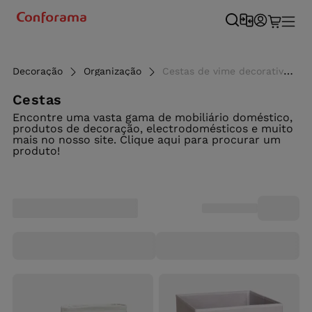
Decoração
Organização
Cestas de vime decorativas - Conforama
Cestas
Encontre uma vasta gama de mobiliário doméstico,
produtos de decoração, electrodomésticos e muito
mais no nosso site. Clique aqui para procurar um
produto!