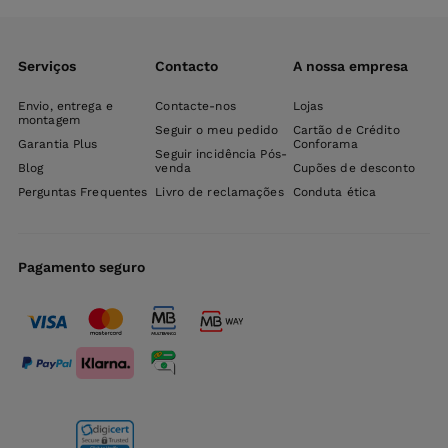
Serviços
Contacto
A nossa empresa
Envio, entrega e
Contacte-nos
Lojas
montagem
Seguir o meu pedido
Cartão de Crédito
Garantia Plus
Conforama
Seguir incidência Pós-
Blog
venda
Cupões de desconto
Perguntas Frequentes
Livro de reclamações
Conduta ética
Pagamento seguro