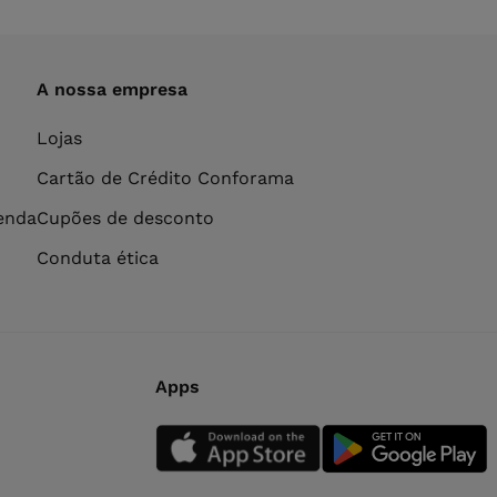
A nossa empresa
Lojas
Cartão de Crédito Conforama
venda
Cupões de desconto
Conduta ética
Apps