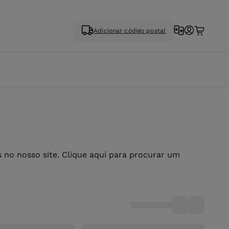
Adicionar código postal
no nosso site. Clique aqui para procurar um