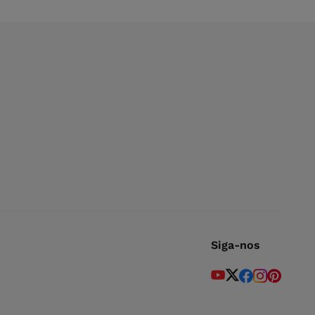
Siga-nos