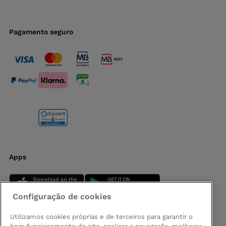
Pagamento seguro
Apps
Configuração de cookies
Utilizamos cookies próprias e de terceiros para garantir o