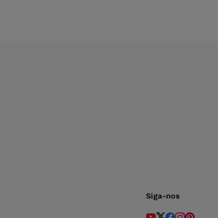
Siga-nos