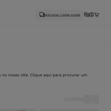
Adicionar código postal
no nosso site. Clique aqui para procurar um