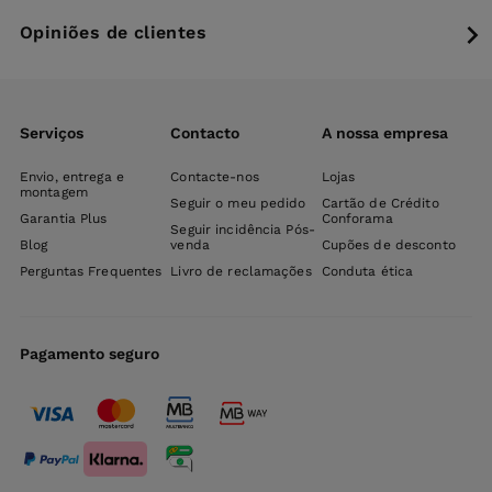
Opiniões de clientes
Serviços
Contacto
A nossa empresa
Envio, entrega e
Contacte-nos
Lojas
montagem
Seguir o meu pedido
Cartão de Crédito
Garantia Plus
Conforama
Seguir incidência Pós-
Blog
venda
Cupões de desconto
Perguntas Frequentes
Livro de reclamações
Conduta ética
Pagamento seguro