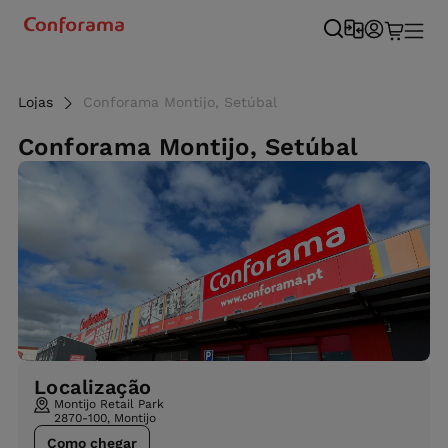
Lojas
Conforama Montijo, Setúbal
Conforama Montijo, Setúbal
Localização
Montijo Retail Park
2870-100, Montijo
Como chegar