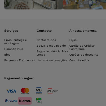
Serviços
Contacto
A nossa empresa
Envio, entrega e
Contacte-nos
Lojas
montagem
Seguir o meu pedido
Cartão de Crédito
Garantia Plus
Conforama
Seguir incidência Pós-
Blog
venda
Cupões de desconto
Perguntas Frequentes
Livro de reclamações
Conduta ética
Pagamento seguro