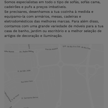
Somos especialistas em todo o tipo de sofás, sofás cama,
cadeirões e pufs a preços imbatíveis.
Se precisares, desenhamos a tua cozinha à medida e
equipamo-la com armários, mesas, cadeiras e
eletrodomésticos das melhores marcas. Para além disso,
contamos com uma grande variedade de móveis para a tua
casa de banho, jardim ou escritório e a melhor seleção de
artigos de decoração e iluminação.