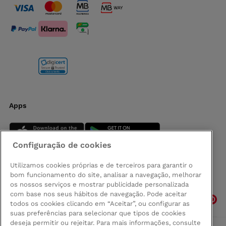
Apps
Configuração de cookies
Utilizamos cookies próprias e de terceiros para garantir o
bom funcionamento do site, analisar a navegação, melhorar
Siga-nos
os nossos serviços e mostrar publicidade personalizada
com base nos seus hábitos de navegação. Pode aceitar
todos os cookies clicando em “Aceitar”, ou configurar as
suas preferências para selecionar que tipos de cookies
deseja permitir ou rejeitar. Para mais informações, consulte