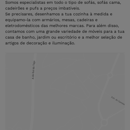
Somos especialistas em todo o tipo de sofás, sofás cama,
cadeirões e pufs a preços imbatíveis.
Se precisares, desenhamos a tua cozinha à medida e
equipamo-la com armários, mesas, cadeiras e
eletrodomésticos das melhores marcas. Para além disso,
contamos com uma grande variedade de móveis para a tua
casa de banho, jardim ou escritório e a melhor seleção de
artigos de decoração e iluminação.