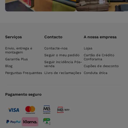
Serviços
Contacto
A nossa empresa
Envio, entrega e
Contacte-nos
Lojas
montagem
Seguir o meu pedido
Cartão de Crédito
Garantia Plus
Conforama
Seguir incidência Pós-
Blog
venda
Cupões de desconto
Perguntas Frequentes
Livro de reclamações
Conduta ética
Pagamento seguro