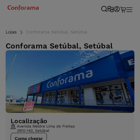
Lojas
Conforama Setúbal, Setúbal
Conforama Setúbal, Setúbal
Localização
Avenida Mestre Lima de Freitas
2910-142, Setúbal
Como chegar