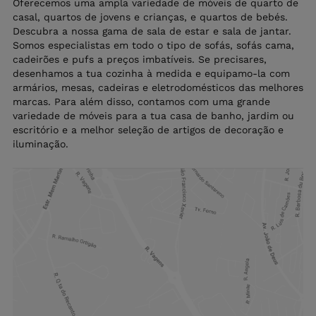
Oferecemos uma ampla variedade de móveis de quarto de
casal, quartos de jovens e crianças, e quartos de bebés.
Descubra a nossa gama de sala de estar e sala de jantar.
Somos especialistas em todo o tipo de sofás, sofás cama,
cadeirões e pufs a preços imbatíveis. Se precisares,
desenhamos a tua cozinha à medida e equipamo-la com
armários, mesas, cadeiras e eletrodomésticos das melhores
marcas. Para além disso, contamos com uma grande
variedade de móveis para a tua casa de banho, jardim ou
escritório e a melhor seleção de artigos de decoração e
iluminação.