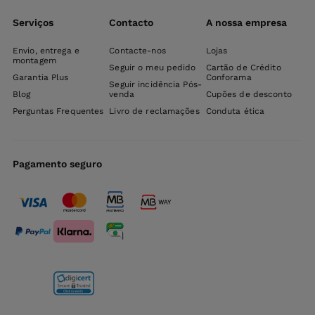
Serviços
Contacto
A nossa empresa
Envio, entrega e
Contacte-nos
Lojas
montagem
Seguir o meu pedido
Cartão de Crédito
Garantia Plus
Conforama
Seguir incidência Pós-
Blog
venda
Cupões de desconto
Perguntas Frequentes
Livro de reclamações
Conduta ética
Pagamento seguro