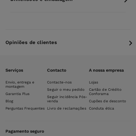
Opiniões de clientes
Serviços
Contacto
A nossa empresa
Envio, entrega e
Contacte-nos
Lojas
montagem
Seguir o meu pedido
Cartão de Crédito
Garantia Plus
Conforama
Seguir incidência Pós-
Blog
venda
Cupões de desconto
Perguntas Frequentes
Livro de reclamações
Conduta ética
Pagamento seguro