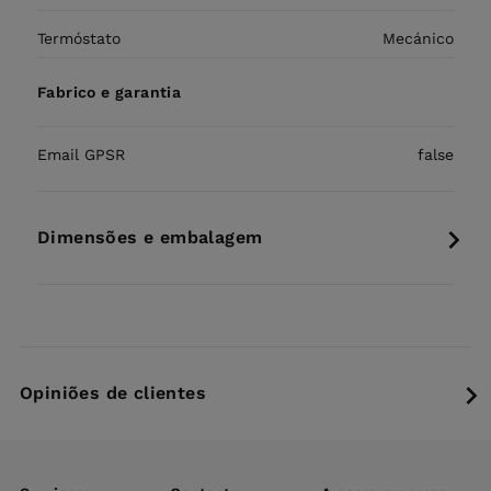
Termóstato
Mecánico
Fabrico e garantia
Email GPSR
false
Dimensões e embalagem
Opiniões de clientes