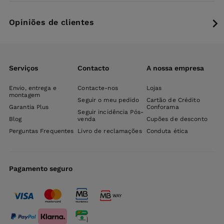
Opiniões de clientes
Serviços
Contacto
A nossa empresa
Envio, entrega e
Contacte-nos
Lojas
montagem
Seguir o meu pedido
Cartão de Crédito
Garantia Plus
Conforama
Seguir incidência Pós-
Blog
venda
Cupões de desconto
Perguntas Frequentes
Livro de reclamações
Conduta ética
Pagamento seguro