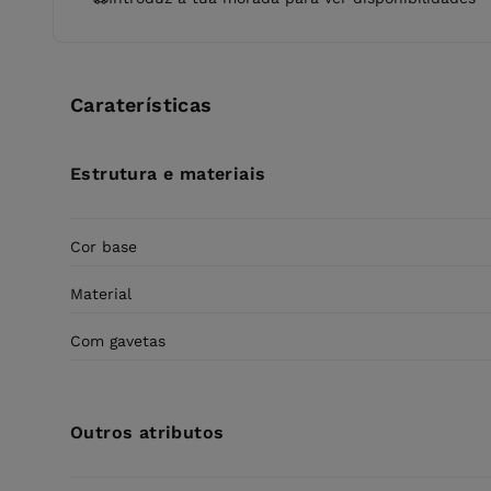
Caraterísticas
Estrutura e materiais
Cor base
Material
Com gavetas
Outros atributos