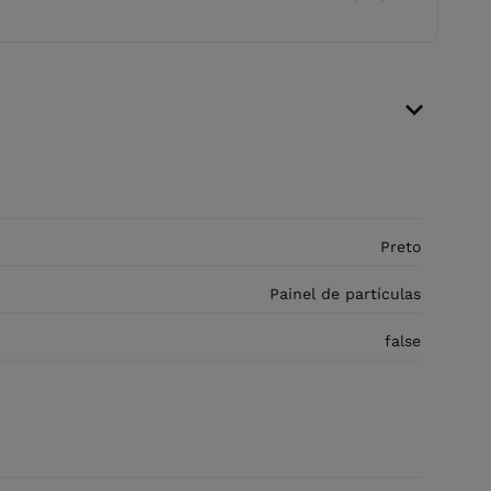
Preto
Painel de partículas
false