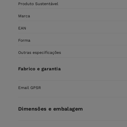
Produto Sustentável
Marca
EAN
Forma
Outras especificações
Fabrico e garantia
Email GPSR
Dimensões e embalagem