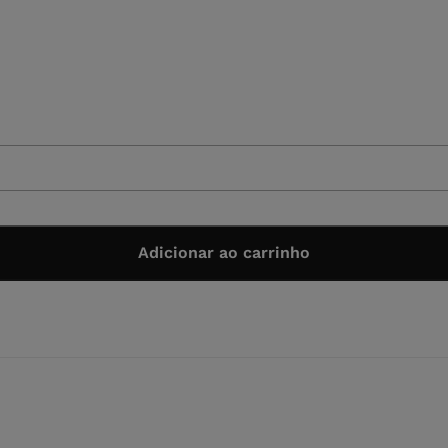
Adicionar ao carrinho