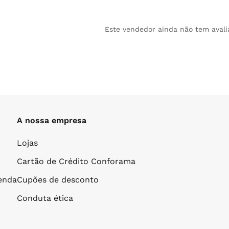
Este vendedor ainda não tem avali
A nossa empresa
Lojas
Cartão de Crédito Conforama
venda
Cupões de desconto
Conduta ética