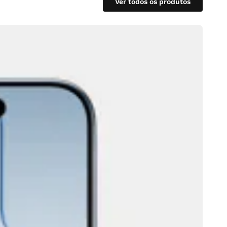
Ver todos os produtos