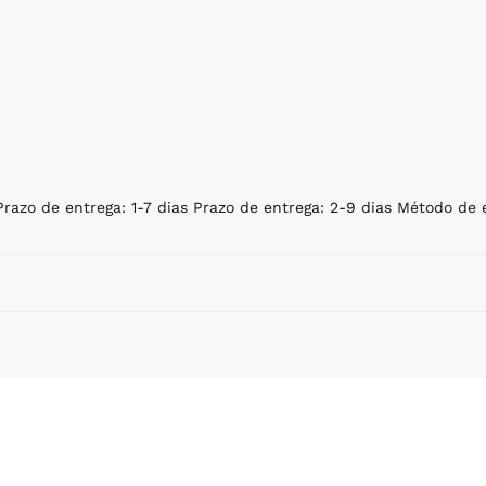
 Prazo de entrega: 1-7 dias Prazo de entrega: 2-9 dias Método de 