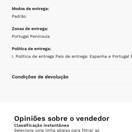
Modos de entrega:
Padrão
Zonas de entrega:
Portugal Península
Política de entrega:
I. Política de entrega País de entrega: Espanha e Portugal
Condições de devolução
Opiniões sobre o vendedor
Classificação instantânea
Selecione uma linha abaixo para filtrar as