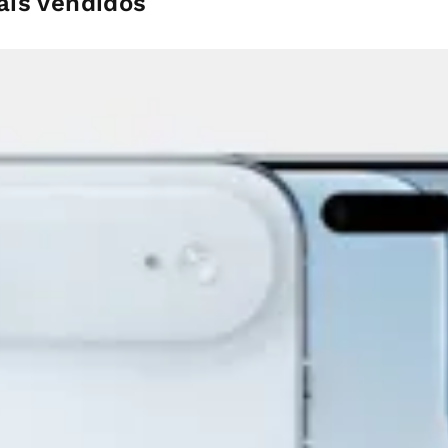
is vendidos