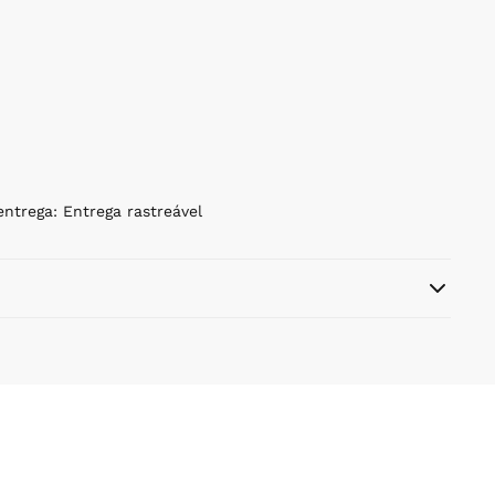
entrega: Entrega rastreável