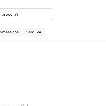
domésticos
Sem IVA