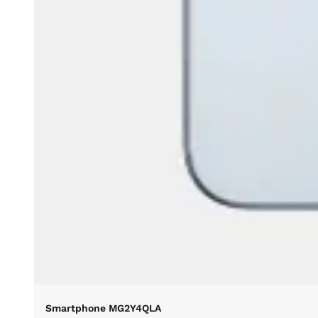
Smartphone MG2Y4QLA