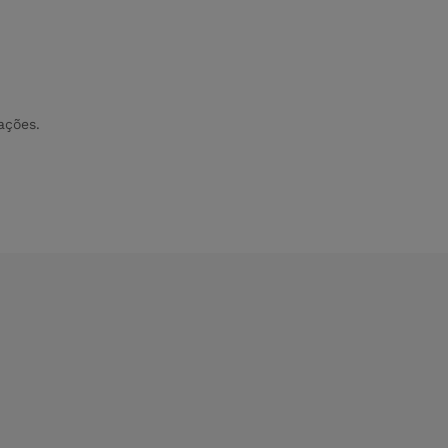
ações.