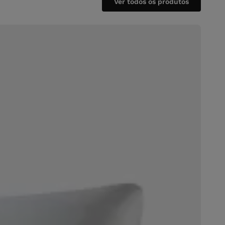
Ver todos os produtos