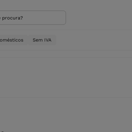
domésticos
Sem IVA