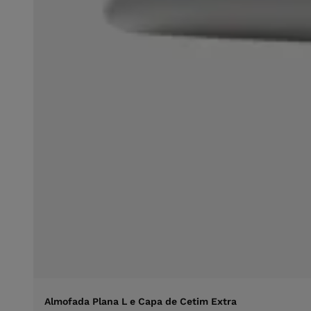
Almofada Plana L e Capa de Cetim Extra