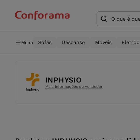
Sofás
Descanso
Móveis
Eletro
Menu
INPHYSIO
Mais informações do vendedor