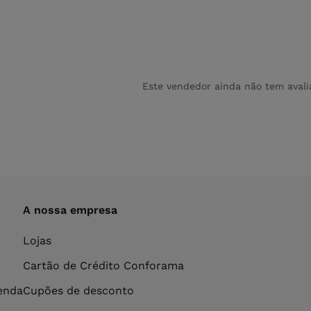
Este vendedor ainda não tem avali
A nossa empresa
Lojas
Cartão de Crédito Conforama
venda
Cupões de desconto