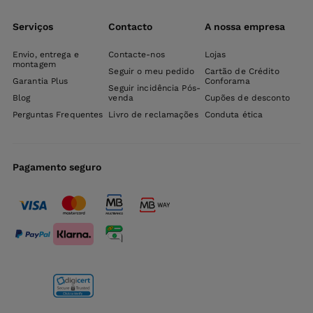
Serviços
Contacto
A nossa empresa
Envio, entrega e
Contacte-nos
Lojas
montagem
Seguir o meu pedido
Cartão de Crédito
Garantia Plus
Conforama
Seguir incidência Pós-
Blog
venda
Cupões de desconto
Perguntas Frequentes
Livro de reclamações
Conduta ética
Pagamento seguro