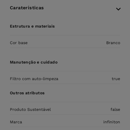
Caraterísticas
Estrutura e materiais
Cor base
Branco
Manutenção e cuidado
Filtro com auto-limpeza
true
Outros atributos
Produto Sustentável
false
Marca
infiniton