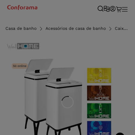
Casa de banho
Acessórios de casa de banho
Caixote de lixo
Só online