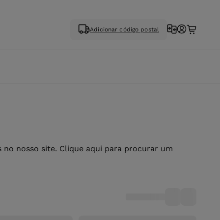
Adicionar código postal
no nosso site. Clique aqui para procurar um