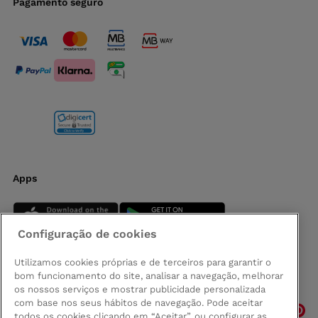
Pagamento seguro
Apps
Configuração de cookies
Utilizamos cookies próprias e de terceiros para garantir o
bom funcionamento do site, analisar a navegação, melhorar
Siga-nos
os nossos serviços e mostrar publicidade personalizada
com base nos seus hábitos de navegação. Pode aceitar
todos os cookies clicando em “Aceitar”, ou configurar as